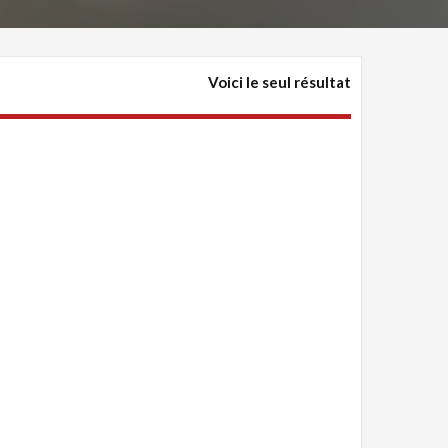
Voici le seul résultat