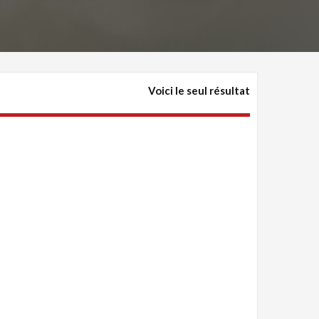
Voici le seul résultat