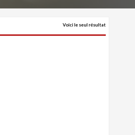
Voici le seul résultat