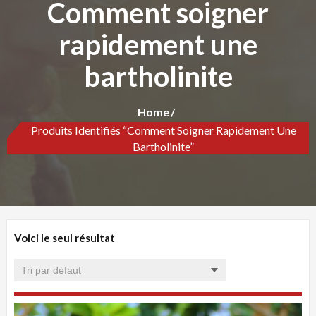
Comment soigner
rapidement une
bartholinite
Home
Produits Identifiés “Comment Soigner Rapidement Une
Bartholinite”
Voici le seul résultat