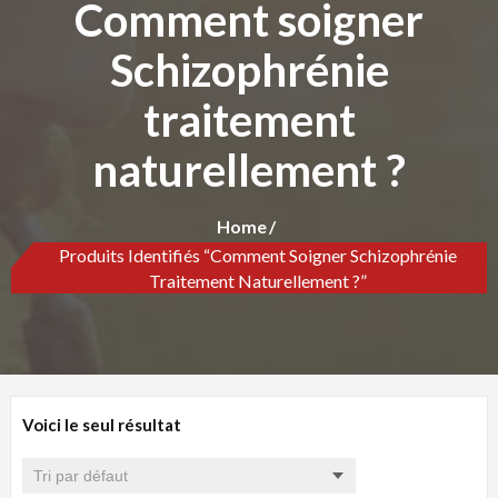
Comment soigner
Schizophrénie
traitement
naturellement ?
Home
Produits Identifiés “Comment Soigner Schizophrénie
Traitement Naturellement ?”
Voici le seul résultat