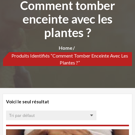
Comment tomber
enceinte avec les
plantes ?
Home
Produits Identifiés “Comment Tomber Enceinte Avec Les
Plantes ?”
Voici le seul résultat