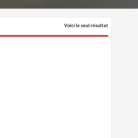
Voici le seul résultat