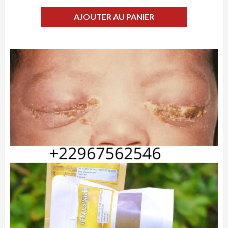
AJOUTER AU PANIER