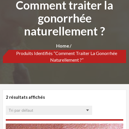
Comment traiter la
gonorrhée
naturellement ?
Home
Produits Identifiés “Comment Traiter La Gonorrhée
Naturellement ?”
2 résultats affichés