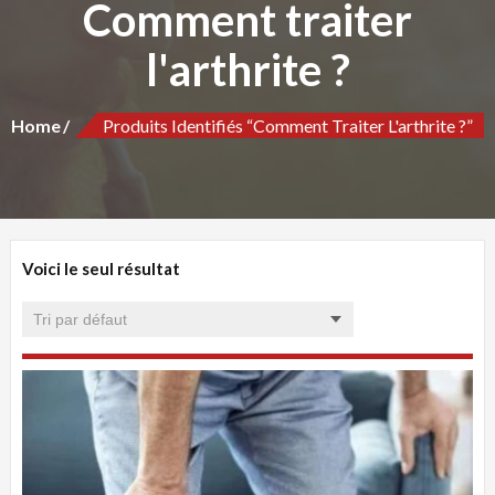
Comment traiter
l'arthrite ?
Home
Produits Identifiés “Comment Traiter L'arthrite ?”
Voici le seul résultat