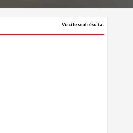
Voici le seul résultat