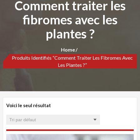
Comment traiter les
fibromes avec les
plantes ?
Home
Produits Identifiés “Comment Traiter Les Fibromes Avec
Les Plantes ?”
Voici le seul résultat