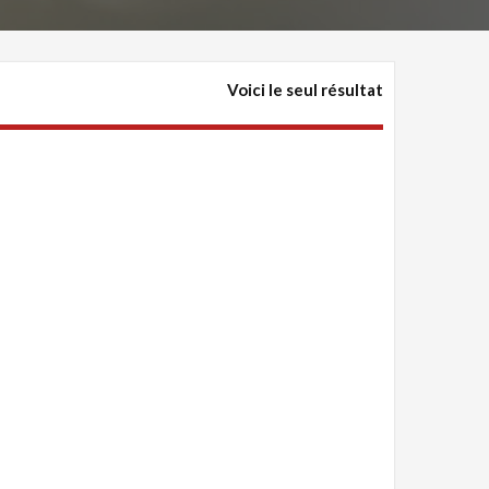
Voici le seul résultat