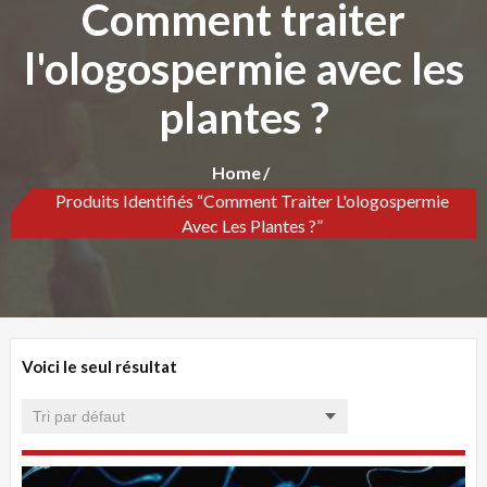
Comment traiter
l'ologospermie avec les
plantes ?
Home
Produits Identifiés “Comment Traiter L'ologospermie
Avec Les Plantes ?”
Voici le seul résultat