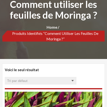
Comment utiliser les
feuilles de Moringa ?
Home
Produits Identifiés “Comment Utiliser Les Feuilles De
Moringa ?”
Voici le seul résultat