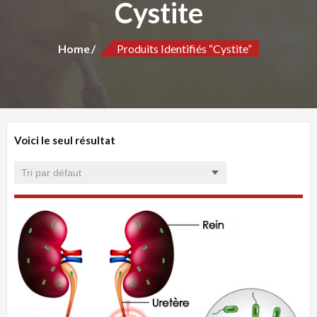
Cystite
Home
Produits Identifiés “Cystite”
Voici le seul résultat