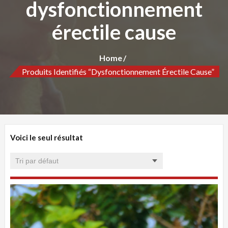
dysfonctionnement
érectile cause
Home
Produits Identifiés “dysfonctionnement Érectile Cause”
Voici le seul résultat