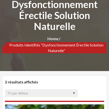
Dysfonctionnement
Érectile Solution
Naturelle
Home
Produits Identifiés “Dysfonctionnement Érectile Solution
Naturelle”
2 résultats affichés