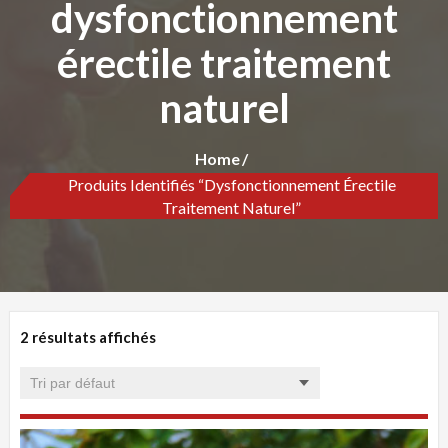
dysfonctionnement
érectile traitement
naturel
Home
Produits Identifiés “dysfonctionnement Érectile
Traitement Naturel”
2 résultats affichés