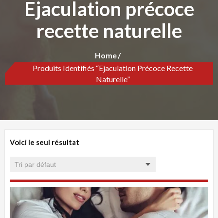
Ejaculation précoce
recette naturelle
Home
Produits Identifiés “Ejaculation Précoce Recette
Naturelle”
Voici le seul résultat