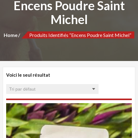
Encens Poudre Saint
Michel
Home
Produits Identifiés “Encens Poudre Saint Michel”
Voici le seul résultat