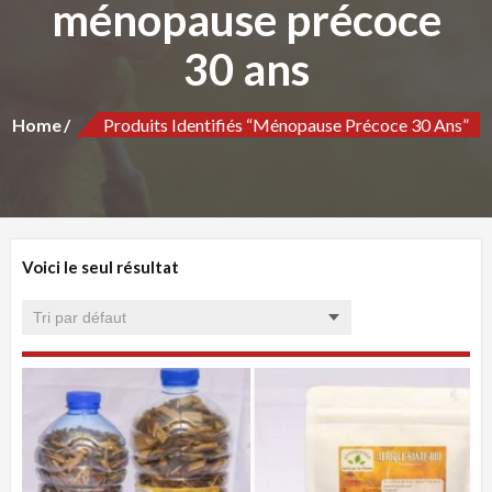
ménopause précoce
30 ans
Home
Produits Identifiés “ménopause Précoce 30 Ans”
Voici le seul résultat