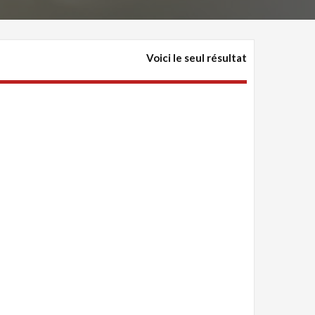
Voici le seul résultat