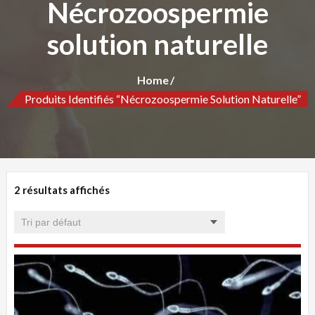
Nécrozoospermie
solution naturelle
Home
Produits Identifiés “Nécrozoospermie Solution Naturelle”
2 résultats affichés