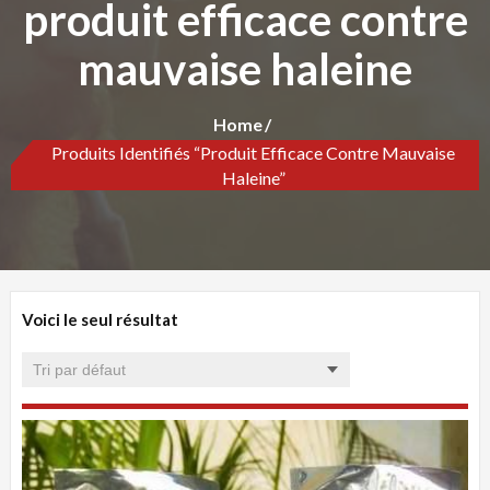
produit efficace contre
mauvaise haleine
Home
Produits Identifiés “produit Efficace Contre Mauvaise
Haleine”
Voici le seul résultat