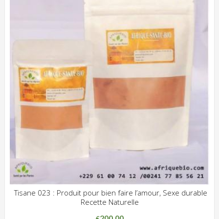
Tisane 023 : Produit pour bien faire l’amour, Sexe durable
Recette Naturelle
ADD WISHLIST
CLIQUEZ POUR VOIR
200.00
€