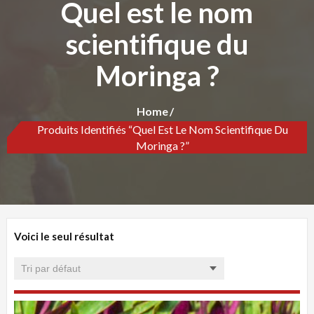
Quel est le nom
scientifique du
Moringa ?
Home
Produits Identifiés “Quel Est Le Nom Scientifique Du
Moringa ?”
Voici le seul résultat