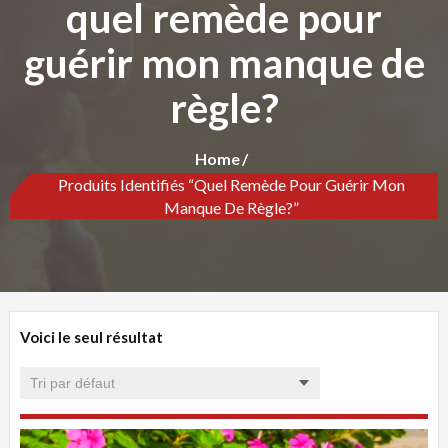
quel remède pour
guérir mon manque de
règle?
Home
Produits Identifiés “quel Remède Pour Guérir Mon
Manque De Règle?”
Voici le seul résultat