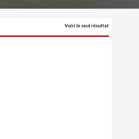
Voici le seul résultat