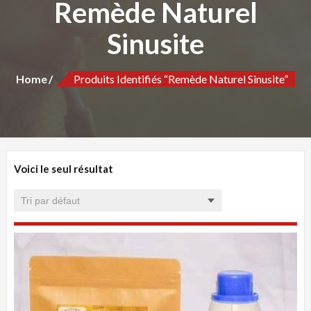
Remède Naturel
Sinusite
Home
Produits Identifiés “Remède Naturel Sinusite”
Voici le seul résultat