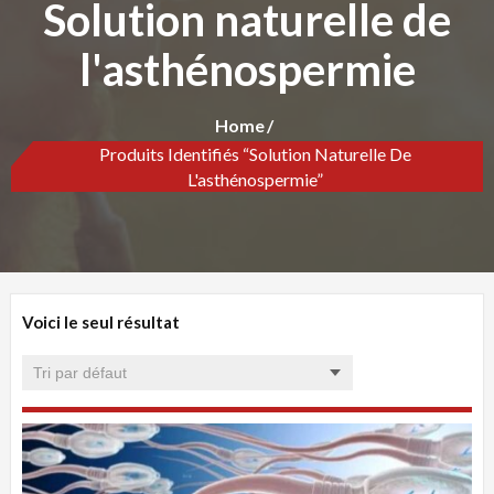
Solution naturelle de
l'asthénospermie
Home
Produits Identifiés “Solution Naturelle De
L'asthénospermie”
Voici le seul résultat