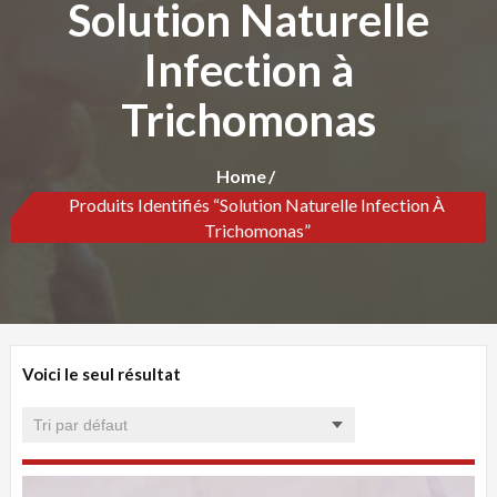
Solution Naturelle
Infection à
Trichomonas
Home
Produits Identifiés “Solution Naturelle Infection À
Trichomonas”
Voici le seul résultat