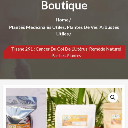
Boutique
Home
Plantes Médicinales Utiles, Plantes De Vie, Arbustes
Utiles
Tisane 291 : Cancer Du Col De L’Utérus, Remède Naturel
Par Les Plantes