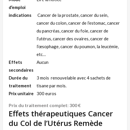
d’emploi
indications
Cancer de la prostate, cancer du sein,
cancer du colon, cancer de l’estomac, cancer
du pancréas, cancer du foie, cancer de
l’utérus, cancer des ovaires, cancer de
l’œsophage, cancer du poumon, la leucémie,
etc…
Effets
Aucun
secondaires
Durée du
3 mois renouvelable avec 4 sachets de
traitement
tisane par mois.
Prix unitaire
300 euros
Prix du traitement complet: 300 €
Effets thérapeutiques Cancer
du Col de l’Utérus Remède