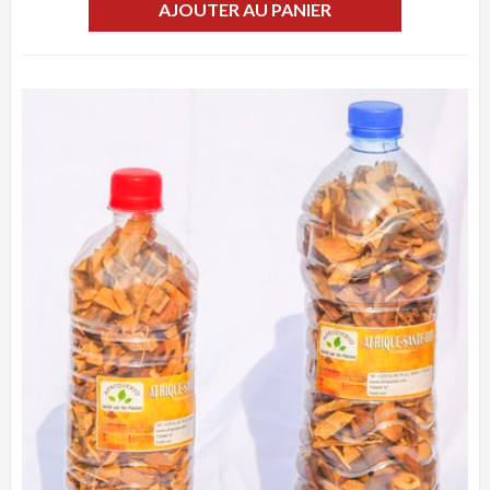
AJOUTER AU PANIER