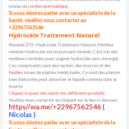
niveau du
cordon spermatique
.
Si vous désirez parler avec un spécialiste de la
Santé, veuillez nous contacter au
+22967562546
Hydrocèle Traitement Naturel
Remède 272: Hydrocèle Traitement Naturel, Meilleur
remède Hydrocèle est un puissant remède. C’est l’un des
meilleurs remèdes pour soigner hydrocèle sans chirurgie.
Ces composants sont des racines, des écorces et des
feuilles
issues de plantes médicinales. Ce sont des plantes
bien élaborées pour absorber le liquide contenu dans la
bourse.
Cliquez ici pour découvrir nos différents produits
Veuillez nous contacter en cliquant sur le lien ci-dessous
https//wa.me/+22967562546
(
Nicolas )
Si vous désirez parler avec un spécialiste de la