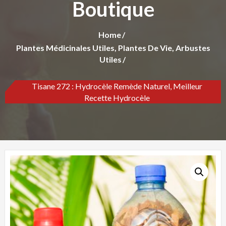
Boutique
Home
Plantes Médicinales Utiles, Plantes De Vie, Arbustes
Utiles
Tisane 272 : Hydrocèle Remède Naturel, Meilleur
Recette Hydrocèle