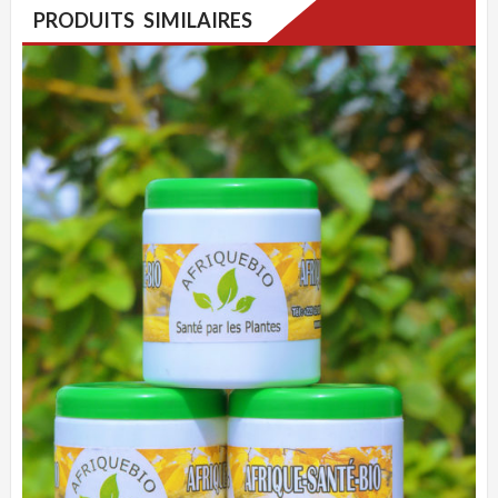
PRODUITS SIMILAIRES