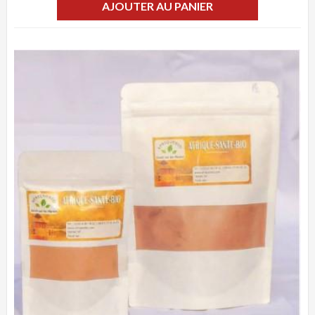
AJOUTER AU PANIER