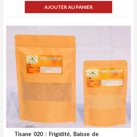
AJOUTER AU PANIER
Tisane 020 : Frigidité, Baisse de