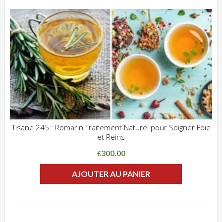
Tisane 245 : Romarin Traitement Naturel pour Soigner Foie
et Reins
ADD WISHLIST
CLIQUEZ POUR VOIR
300.00
€
AJOUTER AU PANIER