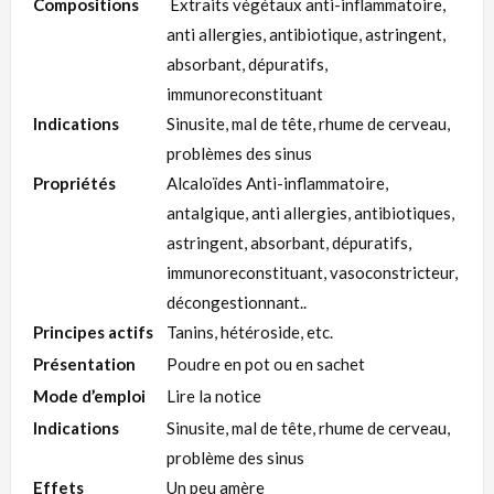
Compositions
Extraits végétaux anti-inflammatoire,
anti allergies, antibiotique, astringent,
absorbant, dépuratifs,
immunoreconstituant
Indications
Sinusite, mal de tête, rhume de cerveau,
problèmes des sinus
Propriétés
Alcaloïdes Anti-inflammatoire,
antalgique, anti allergies, antibiotiques,
astringent, absorbant, dépuratifs,
immunoreconstituant, vasoconstricteur,
décongestionnant..
Principes actifs
Tanins, hétéroside, etc.
Présentation
Poudre en pot ou en sachet
Mode d’emploi
Lire la notice
Indications
Sinusite, mal de tête, rhume de cerveau,
problème des sinus
Effets
Un peu amère