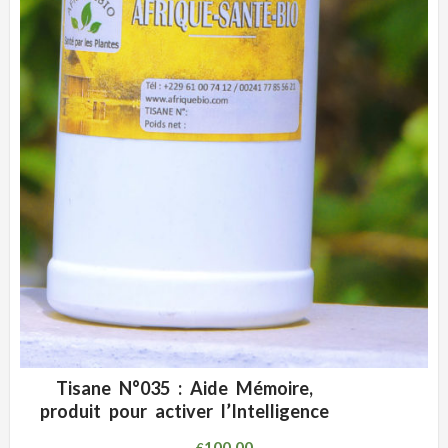
Tisane N°035 : Aide Mémoire,
ADD WISHLIST
CLIQUEZ POUR VOIR
produit pour activer l’Intelligence
100.00