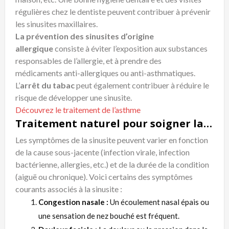
régulières chez le dentiste peuvent contribuer à prévenir
les
sinusites
maxillaires.
La prévention des
sinusites
d’origine
allergique
consiste à éviter l’exposition aux substances
responsables de l’
allergie
, et à prendre des
médicaments anti-allergiques ou anti-asthmatiques.
L’
arrêt du tabac
peut également contribuer à réduire le
risque de développer une
sinusite
.
Découvrez le traitement de l’asthme
Traitement naturel pour soigner la sinusite : Symptômes
Les symptômes de la sinusite peuvent varier en fonction
de la cause sous-jacente (infection virale, infection
bactérienne, allergies, etc.) et de la durée de la condition
(aiguë ou chronique). Voici certains des symptômes
courants associés à la sinusite :
Congestion nasale :
Un écoulement nasal épais ou
une sensation de nez bouché est fréquent.