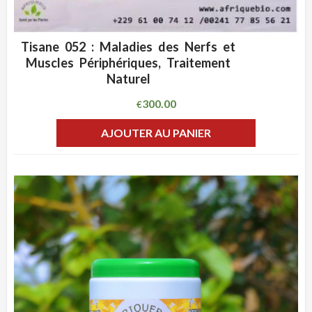
Tisane 052 : Maladies des Nerfs et
ADD WISHLIST
CLIQUEZ POUR VOIR
Muscles Périphériques, Traitement
Naturel
300.00
€
AJOUTER AU PANIER