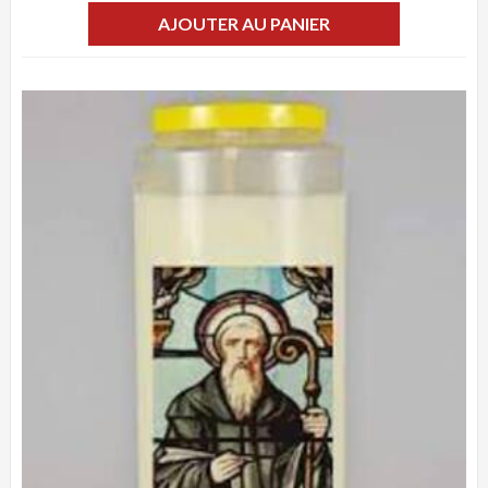
AJOUTER AU PANIER