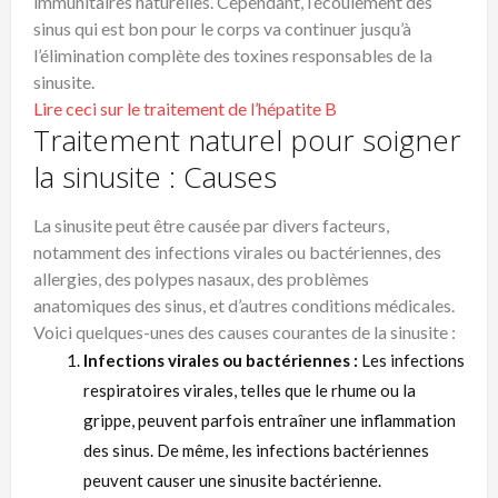
immunitaires naturelles. Cependant, l’écoulement des
sinus qui est bon pour le corps va continuer jusqu’à
l’élimination complète des toxines responsables de la
sinusite.
Lire ceci sur le traitement de l’hépatite B
Traitement naturel pour soigner
la sinusite : Causes
La sinusite peut être causée par divers facteurs,
notamment des infections virales ou bactériennes, des
allergies, des polypes nasaux, des problèmes
anatomiques des sinus, et d’autres conditions médicales.
Voici quelques-unes des causes courantes de la sinusite :
Infections virales ou bactériennes :
Les infections
respiratoires virales, telles que le rhume ou la
grippe, peuvent parfois entraîner une inflammation
des sinus. De même, les infections bactériennes
peuvent causer une sinusite bactérienne.