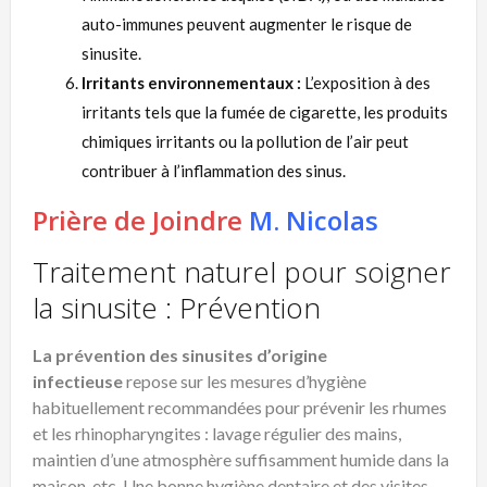
auto-immunes peuvent augmenter le risque de
sinusite.
Irritants environnementaux :
L’exposition à des
irritants tels que la fumée de cigarette, les produits
chimiques irritants ou la pollution de l’air peut
contribuer à l’inflammation des sinus.
Prière de Joindre
M. Nicolas
Traitement naturel pour soigner
la sinusite : Prévention
La prévention des
sinusites
d’origine
infectieuse
repose sur les mesures d’hygiène
habituellement recommandées pour prévenir les rhumes
et les
rhinopharyngites
: lavage régulier des mains,
maintien d’une atmosphère suffisamment humide dans la
maison, etc. Une bonne hygiène dentaire et des visites