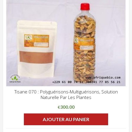
Tisane 070 : Polyguérisons-Multiguérisons, Solution
Naturelle Par Les Plantes
ADD WISHLIST
CLIQUEZ POUR VOIR
300.00
€
AJOUTER AU PANIER