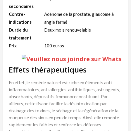
secondaires
Contre-
Adénome de la prostate, glaucome à
indications
angle fermé
Durée du
Deux mois renouvelable
traitement
Prix
100 euros
Effets thérapeutiques
En effet, le remède naturel est riche en éléments anti-
inflammatoires, anti allergies, antibiotiques, astringents,
absorbants, dépuratifs, immunoreconstituant. Par
ailleurs, cette tisane facilite la désintoxication par
drainage des toxines, le séchage et la régénération de la
muqueuse des sinus en peu de temps. Ainsi, elle remonte
rapidement les faibles et renforce les défenses