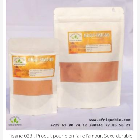
Tisane 023 : Produit pour bien faire l’amour, Sexe durable