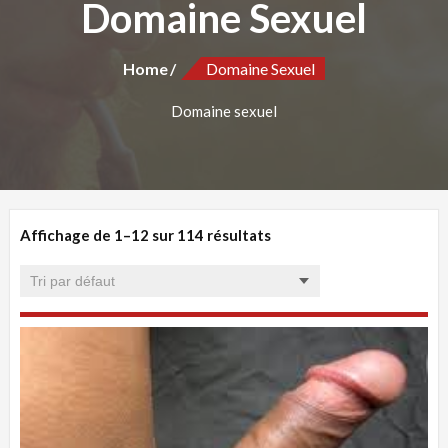
Domaine Sexuel
Home
Domaine Sexuel
Domaine sexuel
Affichage de 1–12 sur 114 résultats