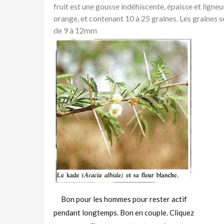
fruit est une gousse indéhiscente, épaisse et ligne
orange, et contenant 10 à 25 graines. Les graines 
de 9 à 12mm
Bon pour les hommes pour rester actif
pendant longtemps. Bon en couple. Cliquez