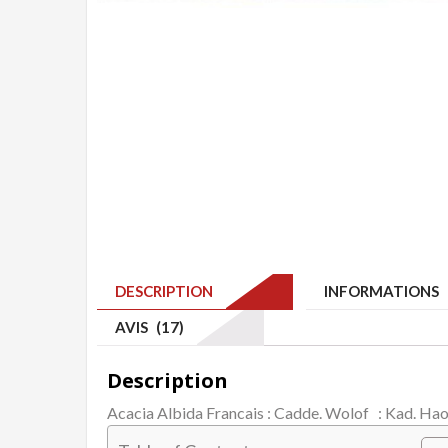
DESCRIPTION
INFORMATIONS 
AVIS (17)
Description
Acacia Albida Francais : Cadde. Wolof : Kad. Hao