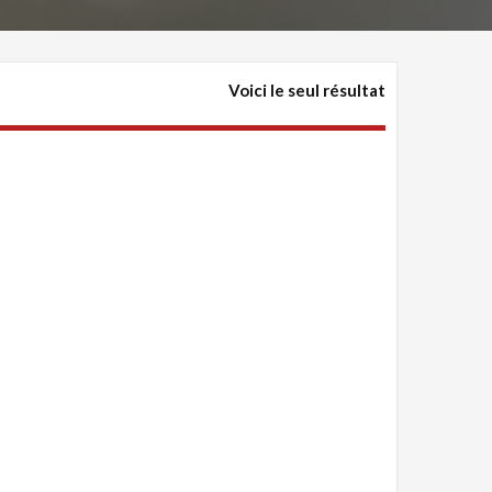
Voici le seul résultat