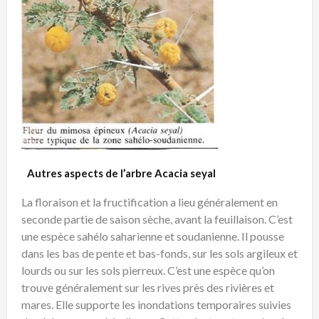
Autres aspects de l’arbre Acacia seyal
La floraison et la fructification a lieu généralement en
seconde partie de saison sèche, avant la feuillaison. C’est
une espèce sahélo saharienne et soudanienne. Il pousse
dans les bas de pente et bas-fonds, sur les sols argileux et
lourds ou sur les sols pierreux. C’est une espèce qu’on
trouve généralement sur les rives près des rivières et
mares. Elle supporte les inondations temporaires suivies