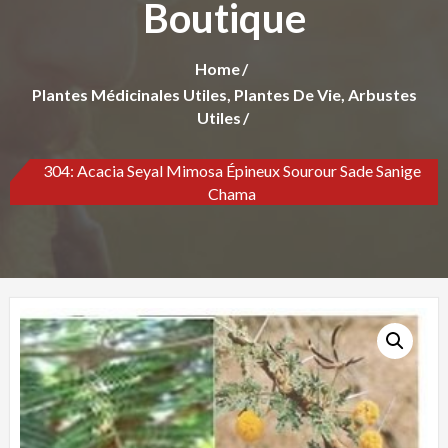
Boutique
Home
Plantes Médicinales Utiles, Plantes De Vie, Arbustes
Utiles
304: Acacia Seyal Mimosa Épineux Sourour Sade Sanige
Chama