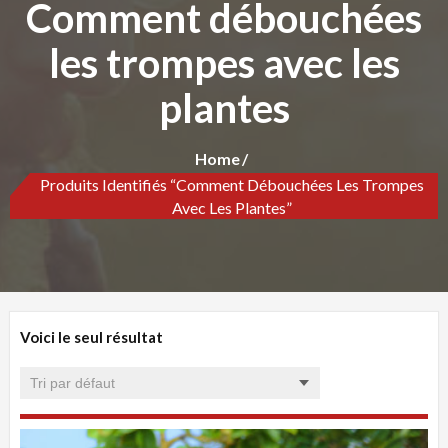
Comment débouchées
les trompes avec les
plantes
Home
Produits Identifiés “Comment Débouchées Les Trompes
Avec Les Plantes”
Voici le seul résultat