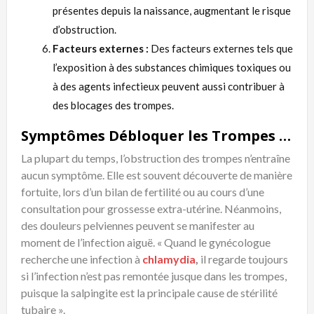
présentes depuis la naissance, augmentant le risque
d’obstruction.
Facteurs externes :
Des facteurs externes tels que
l’exposition à des substances chimiques toxiques ou
à des agents infectieux peuvent aussi contribuer à
des blocages des trompes.
Symptômes Débloquer les Trompes Naturellement
La plupart du temps, l’obstruction des trompes n’entraîne
aucun symptôme. Elle est souvent découverte de manière
fortuite, lors d’un bilan de fertilité ou au cours d’une
consultation pour grossesse extra-utérine. Néanmoins,
des douleurs pelviennes peuvent se manifester au
moment de l’infection aiguë. « Quand le gynécologue
recherche une infection à
chlamydia
,
il regarde toujours
si l’infection n’est pas remontée jusque dans les trompes,
puisque la salpingite est la principale cause de stérilité
tubaire ».