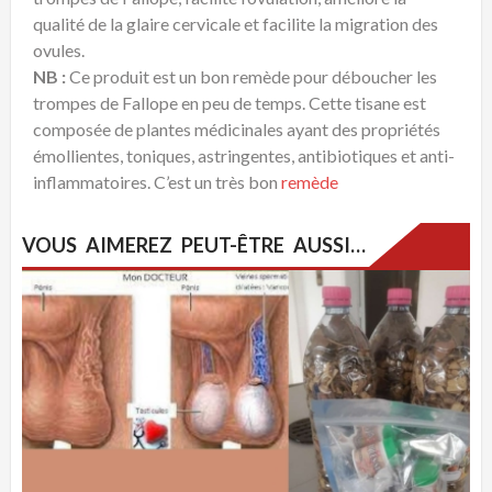
qualité de la glaire cervicale et facilite la migration des
ovules.
NB :
Ce produit est un bon remède pour déboucher les
trompes de Fallope en peu de temps. Cette tisane est
composée de plantes médicinales ayant des propriétés
émollientes, toniques, astringentes, antibiotiques et anti-
inflammatoires. C’est un très bon
remède
VOUS AIMEREZ PEUT-ÊTRE AUSSI…