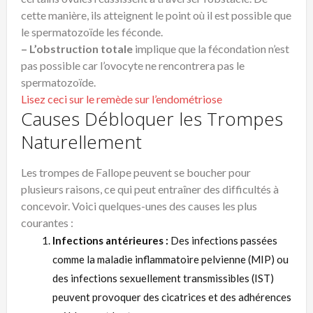
cette manière, ils atteignent le point où il est possible que
le spermatozoïde les féconde.
– L’obstruction totale
implique que la fécondation n’est
pas possible car l’ovocyte ne rencontrera pas le
spermatozoïde.
Lisez ceci sur le remède sur l’endométriose
Causes Débloquer les Trompes
Naturellement
Les trompes de Fallope peuvent se boucher pour
plusieurs raisons, ce qui peut entraîner des difficultés à
concevoir. Voici quelques-unes des causes les plus
courantes :
Infections antérieures :
Des infections passées
comme la maladie inflammatoire pelvienne (MIP) ou
des infections sexuellement transmissibles (IST)
peuvent provoquer des cicatrices et des adhérences