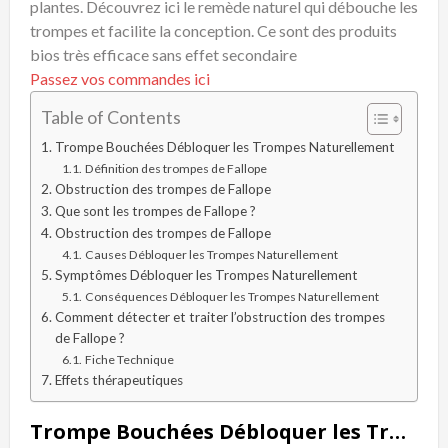
plantes. Découvrez ici le remède naturel qui débouche les
trompes et facilite la conception. Ce sont des produits
bios très efficace sans effet secondaire
Passez vos commandes ici
Table of Contents
Trompe Bouchées Débloquer les Trompes Naturellement
Définition des trompes de Fallope
Obstruction des trompes de Fallope
Que sont les trompes de Fallope ?
Obstruction des trompes de Fallope
Causes Débloquer les Trompes Naturellement
Symptômes Débloquer les Trompes Naturellement
Conséquences Débloquer les Trompes Naturellement
Comment détecter et traiter l’obstruction des trompes
de Fallope ?
Fiche Technique
Effets thérapeutiques
Trompe Bouchées Débloquer les Trompes Naturellement