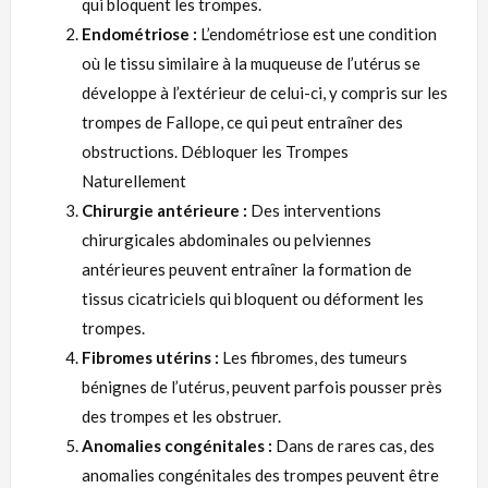
qui bloquent les trompes.
Endométriose :
L’endométriose est une condition
où le tissu similaire à la muqueuse de l’utérus se
développe à l’extérieur de celui-ci, y compris sur les
trompes de Fallope, ce qui peut entraîner des
obstructions. Débloquer les Trompes
Naturellement
Chirurgie antérieure :
Des interventions
chirurgicales abdominales ou pelviennes
antérieures peuvent entraîner la formation de
tissus cicatriciels qui bloquent ou déforment les
trompes.
Fibromes utérins :
Les fibromes, des tumeurs
bénignes de l’utérus, peuvent parfois pousser près
des trompes et les obstruer.
Anomalies congénitales :
Dans de rares cas, des
anomalies congénitales des trompes peuvent être