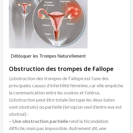
Débloquer les Trompes Naturellement
Obstruction des trompes de Fallope
L’obstruction des trompes de Fallope est l’une des
principales causes d’infertilité féminine, car elle empêche
la communication entre les ovaires et l’utérus.
L’obstruction peut être totale (lorsque les deux tubes
sont obstrués) ou partielle (lorsqu’un seul d’entre eux est
obstrué) :
– Une obstruction partielle
rend la fécondation
difficile, mais pas impossible. Autrement dit, une