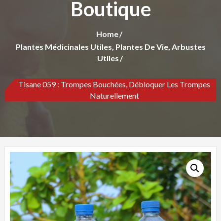
Boutique
Home
Plantes Médicinales Utiles, Plantes De Vie, Arbustes
Utiles
Tisane 059 : Trompes Bouchées, Débloquer Les Trompes
Naturellement