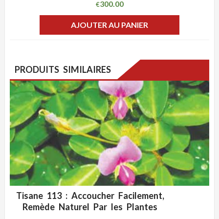
300.00
€
AJOUTER AU PANIER
PRODUITS SIMILAIRES
Tisane 113 : Accoucher Facilement,
ADD WISHLIST
CLIQUEZ POUR VOIR
Remède Naturel Par les Plantes