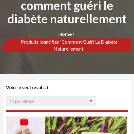
comment guéri le
diabète naturellement
Home
Produits Identifiés “comment Guéri Le Diabète
Naturellement”
Voici le seul résultat