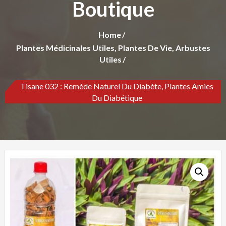
Boutique
Home
Plantes Médicinales Utiles, Plantes De Vie, Arbustes
Utiles
Tisane 032 : Remède Naturel Du Diabète, Plantes Amies
Du Diabétique