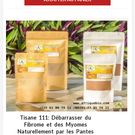
Tisane 111: Débarrasser du
ADD WISHLIST
CLIQUEZ POUR VOIR
Fibrome et des Myomes
Naturellement par les Pantes