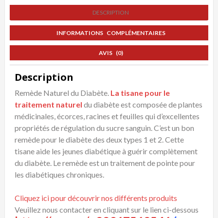
DESCRIPTION
INFORMATIONS COMPLÉMENTAIRES
AVIS (0)
Description
Remède Naturel du Diabète.
La tisane pour le
traitement naturel
du diabète est composée de plantes
médicinales, écorces, racines et feuilles qui d’excellentes
propriétés de régulation du sucre sanguin. C’est un bon
remède pour le diabète des deux types 1 et 2. Cette
tisane aide les jeunes diabétique à guérir complètement
du diabète. Le remède est un traitement de pointe pour
les diabétiques chroniques.
Cliquez ici pour découvrir nos différents produits
Veuillez nous contacter en cliquant sur le lien ci-dessous