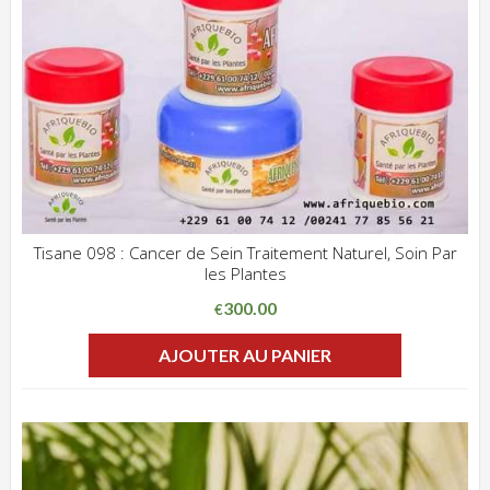
Tisane 098 : Cancer de Sein Traitement Naturel, Soin Par
les Plantes
ADD WISHLIST
CLIQUEZ POUR VOIR
300.00
€
AJOUTER AU PANIER