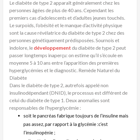
Le diabète de type 2 apparaît généralement chez les
personnes âgées de plus de 40 ans. Cependant les
premiers cas d’adolescents et d’adultes jeunes touchés.
Le surpoids, l’obésité et le manque d’activité physique
sont la cause révélatrice du diabète de type 2 chez des
personnes génétiquement prédisposées. Sournois et
indolore, le
développement
du diabète de type 2 peut
passer longtemps inaperçu: on estime qu’il s’écoule en
moyenne 5 à 10 ans entre l’apparition des premières
hyperglycémies et le diagnostic. Remède Naturel du
Diabète
Dans le diabète de type 2, autrefois appelé non
insulinodépendant (DNID), le processus est différent de
celui du diabète de type 1. Deux anomalies sont
responsables de l’hyperglycémie :
soit le pancréas fabrique toujours de l’insuline mais
pas assez, par rapport à la glycémie :c’est
l’insulinopénie ;