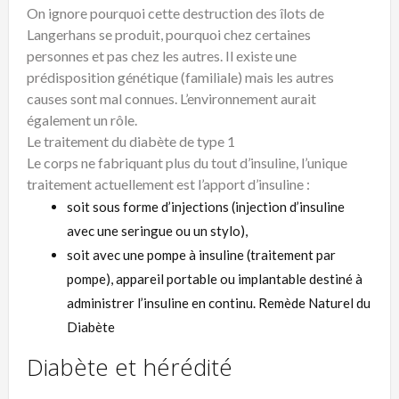
On ignore pourquoi cette destruction des îlots de
Langerhans se produit, pourquoi chez certaines
personnes et pas chez les autres. Il existe une
prédisposition génétique (familiale) mais les autres
causes sont mal connues. L’environnement aurait
également un rôle.
Le traitement du diabète de type 1
Le corps ne fabriquant plus du tout d’insuline, l’unique
traitement actuellement est l’apport d’insuline :
soit sous forme d’injections (injection d’insuline
avec une seringue ou un stylo),
soit avec une pompe à insuline (traitement par
pompe), appareil portable ou implantable destiné à
administrer l’insuline en continu. Remède Naturel du
Diabète
Diabète et hérédité