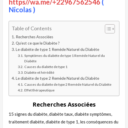
https//wa.me/+22967562546
(
Nicolas )
Table of Contents
Recherches Associées
Qu’est ce que le Diabète ?
Le diabète de type 1 Remède Naturel du Diabète
Symptômes du diabète de type 1 Remède Naturel du
Diabète
Causes du diabète de type 1
Diabète et hérédité
Le diabète de type 2 Remède Naturel du Diabète
Causes du diabète de type 2 Remède Naturel du Diabète
Effet thérapeutique
Recherches Associées
15 signes du diabète, diabète taux, diabète symptômes,
traitement diabète, diabète de type 1, les conséquences du