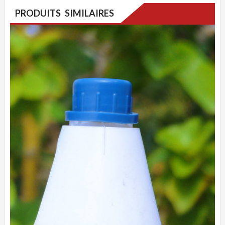
PRODUITS SIMILAIRES