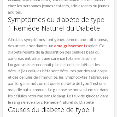
chez les personnes jeunes : enfants, adolescents ou jeunes
adultes.
Symptômes du diabète de type
1 Remède Naturel du Diabète
Ainsi, les symptômes sont généralement une soif intense,
des urines abondantes, un
amaigrissement
rapide. Ce
diabète résulte de la disparition des cellules bêta du
pancréas entraînant une carence totale en insuline.
L’organisme ne reconnaît plus ces cellules bêta et les
détruit (les cellules bêta sont détruites par des anticorps
et des cellules de l’immunité, les lymphocytes, fabriquées
par l’organisme) : on dit que le diabète de type 1 est une
maladie auto-immune. Le glucose ne pouvant entrer dans
les cellules retourne dans le sang. Le taux de glucose dans
le sang s’élève alors. Remède Naturel du Diabète
Causes du diabète de type 1