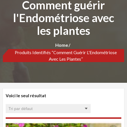
Comment guérir
l'Endométriose avec
les plantes
Home
Produits Identifiés “Comment Guérir L'Endométriose
Avec Les Plantes”
Voici le seul résultat