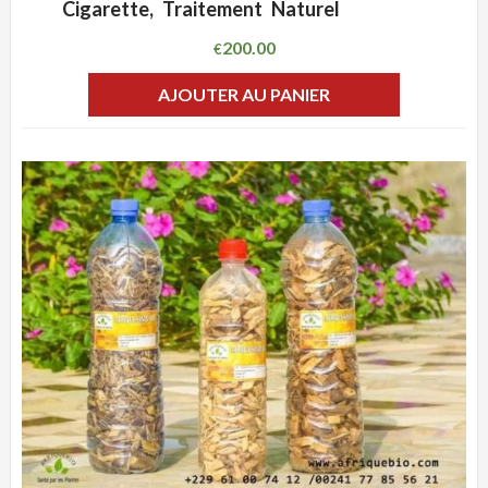
Cigarette, Traitement Naturel
200.00
€
AJOUTER AU PANIER