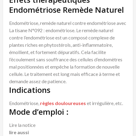
Endométriose Remède Naturel
Endométriose, remède naturel contre endométriose avec
La tisane N°092 : endométriose. Le remède naturel
contre l’endométriose est un composé complexe de
plantes riches en phytostérols, anti-inflammatoire,
émollient, et fortement dépuratifs. Cela facilite
l’écoulement sans souffrance des cellules d’endomètres
mal positionnées et empêche la formation de nouvelle
cellule. Le traitement est long mais efficace à terme et
demande assez de patience.
Indications
Endométriose,
règles douloureuses
et irrégulière, etc.
Mode d’emploi :
Lire la notice
lire aussi