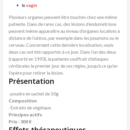
le
vagin
Plusieurs organes peuvent être touchés chez une même
patiente. Dans de rares cas, des lésions d’endométriose
peuvent même apparaître au niveau d’organes localisés à
distance de l’utérus, par exemple dans les poumons ou le
cerveau. Concernant cette dernière localisation, seuls
deux cas ont été rapportés à ce jour. Dans l’un des deux
(rapporté en 1993), la patiente souffrait d’attaques
cérébrales le premier jour de ses règles, jusqu’à ce qu’on
l’opère pour retirer la lésion.
Présentation
-poudre en sachet de 50g
Composition
-Extraits de végétaux
Principes actifs
Prix : 300 €
Effets thérapeutiques