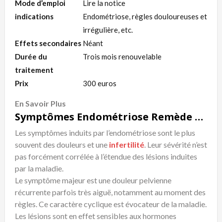
Mode d’emploi
Lire la notice
indications
Endométriose, règles douloureuses et
irrégulière, etc.
Effets secondaires
Néant
Durée du
Trois mois renouvelable
traitement
Prix
300 euros
En Savoir Plus
Symptômes Endométriose Remède Naturel
Les symptômes induits par l’endométriose sont le plus
souvent des douleurs et une
infertilité
. Leur sévérité n’est
pas forcément corrélée à l’étendue des lésions induites
par la maladie.
Le symptôme majeur est une douleur pelvienne
récurrente parfois très aiguë, notamment au moment des
règles. Ce caractère cyclique est évocateur de la maladie.
Les lésions sont en effet sensibles aux hormones