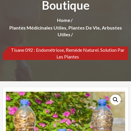
Boutique
Home
Plantes Médicinales Utiles, Plantes De Vie, Arbustes
Utiles
Tisane 092 : Endométriose, Remède Naturel. Solution Par
Les Plantes