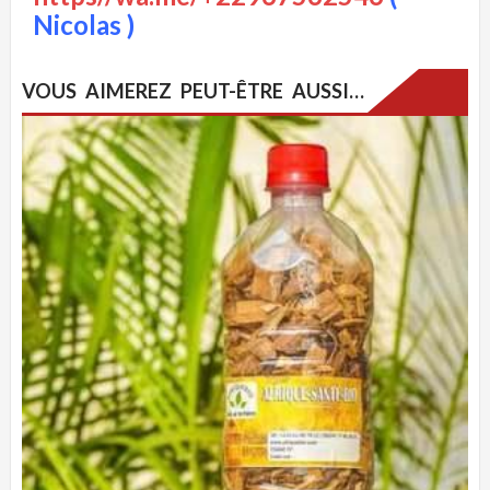
Nicolas )
VOUS AIMEREZ PEUT-ÊTRE AUSSI…