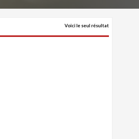
Voici le seul résultat