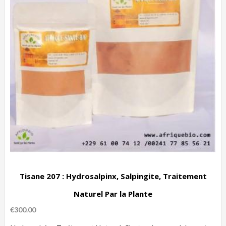
Tisane 207 : Hydrosalpinx, Salpingite, Traitement
Naturel Par la Plante
€
300.00