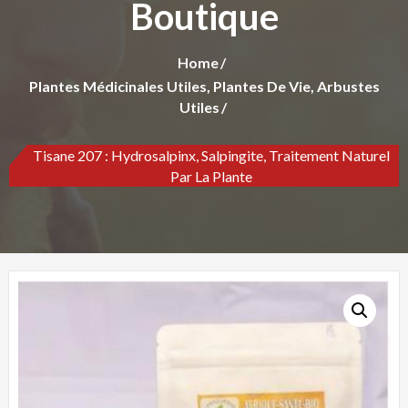
Boutique
Home
Plantes Médicinales Utiles, Plantes De Vie, Arbustes
Utiles
Tisane 207 : Hydrosalpinx, Salpingite, Traitement Naturel
Par La Plante