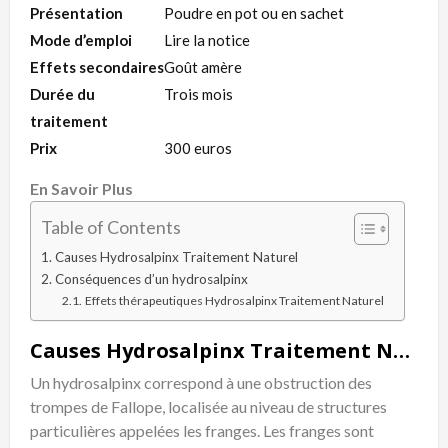
Présentation
Poudre en pot ou en sachet
Mode d’emploi
Lire la notice
Effets secondaires
Goût amère
Durée du
Trois mois
traitement
Prix
300 euros
En Savoir Plus
Table of Contents
Causes Hydrosalpinx Traitement Naturel
Conséquences d’un hydrosalpinx
Effets thérapeutiques Hydrosalpinx Traitement Naturel
Causes Hydrosalpinx Traitement Naturel
Un hydrosalpinx correspond à une obstruction des
trompes de Fallope, localisée au niveau de structures
particulières appelées les franges. Les franges sont