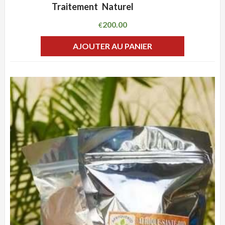
Traitement Naturel
200.00
€
AJOUTER AU PANIER