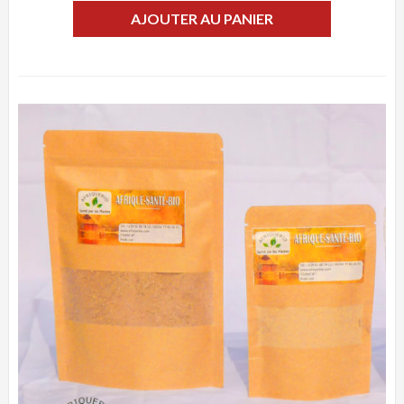
AJOUTER AU PANIER