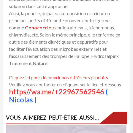
solution dans cette approche.
Ainsi, la poudre, de par sa composition est riche en
principes actifs d’efficacité prouvée contre germes
comme
Gonococcie
, candida albicans, trichomonas,
chlamydia, etc. Selon le même principe, elle renferme en
outre des éléments diurétiques et dépuratifs pour
faciliter l’évacuation des microbes exterminés et
l’assainissement des trompes de Fallope. Hydrosalpinx
Traitement Naturel
Cliquez ici pour découvrir nos différents produits
Veuillez nous contacter en cliquant sur le lien ci-dessous
https//wa.me/+22967562546
(
Nicolas )
VOUS AIMEREZ PEUT-ÊTRE AUSSI…