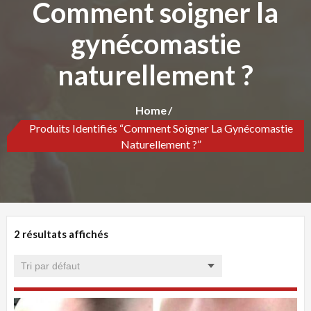
Comment soigner la
gynécomastie
naturellement ?
Home
Produits Identifiés “Comment Soigner La Gynécomastie
Naturellement ?”
2 résultats affichés