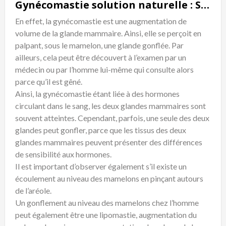
Gynécomastie solution naturelle : Symptômes
En effet, la gynécomastie est une augmentation de
volume de la glande mammaire. Ainsi, elle se perçoit en
palpant, sous le mamelon, une glande gonflée. Par
ailleurs, cela peut être découvert à l’examen par un
médecin ou par l’homme lui-même qui consulte alors
parce qu’il est gêné.
Ainsi, la gynécomastie étant liée à des hormones
circulant dans le sang, les deux glandes mammaires sont
souvent atteintes. Cependant, parfois, une seule des deux
glandes peut gonfler, parce que les tissus des deux
glandes mammaires peuvent présenter des différences
de sensibilité aux hormones.
Il est important d’observer également s’il existe un
écoulement au niveau des mamelons en pinçant autours
de l’aréole.
Un gonflement au niveau des mamelons chez l’homme
peut également être une lipomastie, augmentation du