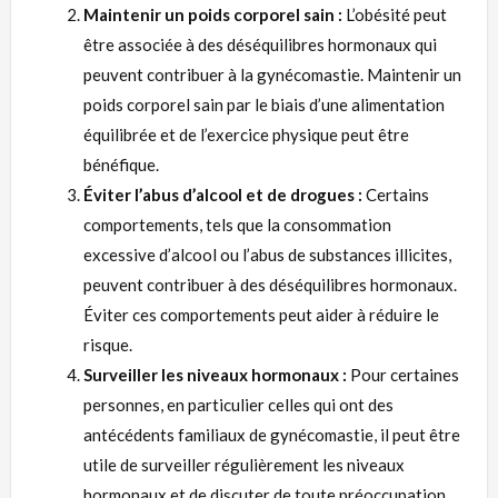
Maintenir un poids corporel sain :
L’obésité peut
être associée à des déséquilibres hormonaux qui
peuvent contribuer à la gynécomastie. Maintenir un
poids corporel sain par le biais d’une alimentation
équilibrée et de l’exercice physique peut être
bénéfique.
Éviter l’abus d’alcool et de drogues :
Certains
comportements, tels que la consommation
excessive d’alcool ou l’abus de substances illicites,
peuvent contribuer à des déséquilibres hormonaux.
Éviter ces comportements peut aider à réduire le
risque.
Surveiller les niveaux hormonaux :
Pour certaines
personnes, en particulier celles qui ont des
antécédents familiaux de gynécomastie, il peut être
utile de surveiller régulièrement les niveaux
hormonaux et de discuter de toute préoccupation