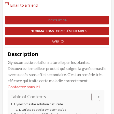
Email to a friend
DESCRIPTION
INFORMATIONS COMPLÉMENTAIRES
AVIS (0)
Description
Gynécomastie solution naturelle par les plantes.
Découvrez le meilleur produit qui soigne la gynécomastie
avec succès sans effet secondaire. C’est un remède très
efficace qui traite cette maladie correctement
Contactez nous ici
Table of Contents
Gynécomastie solution naturelle
Qu’est-ce que la gynécomastie ?