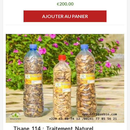
200.00
€
AJOUTER AU PANIER
Tisane 114 : Traitement Naturel