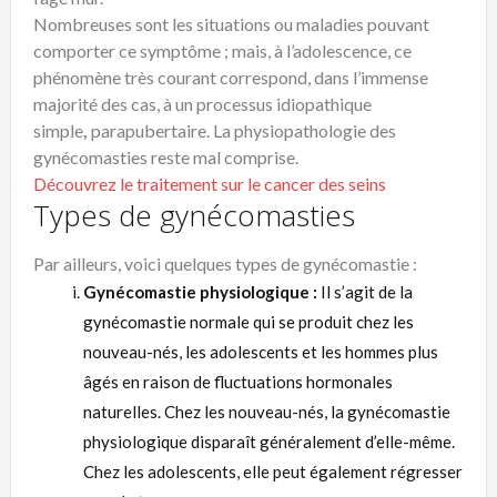
Nombreuses sont les situations ou maladies pouvant
comporter ce symptôme ; mais, à l’adolescence, ce
phénomène très courant correspond, dans l’immense
majorité des cas, à un processus idiopathique
simple
,
parapubertaire. La physiopathologie des
gynécomasties reste mal comprise.
Découvrez le traitement sur le cancer des seins
Types de gynécomasties
Par ailleurs, voici quelques types de gynécomastie :
Gynécomastie physiologique :
Il s’agit de la
gynécomastie normale qui se produit chez les
nouveau-nés, les adolescents et les hommes plus
âgés en raison de fluctuations hormonales
naturelles. Chez les nouveau-nés, la gynécomastie
physiologique disparaît généralement d’elle-même.
Chez les adolescents, elle peut également régresser