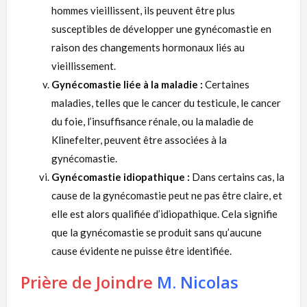
hommes vieillissent, ils peuvent être plus
susceptibles de développer une gynécomastie en
raison des changements hormonaux liés au
vieillissement.
Gynécomastie liée à la maladie :
Certaines
maladies, telles que le cancer du testicule, le cancer
du foie, l’insuffisance rénale, ou la maladie de
Klinefelter, peuvent être associées à la
gynécomastie.
Gynécomastie idiopathique :
Dans certains cas, la
cause de la gynécomastie peut ne pas être claire, et
elle est alors qualifiée d’idiopathique. Cela signifie
que la gynécomastie se produit sans qu’aucune
cause évidente ne puisse être identifiée.
Prière de Joindre
M. Nicolas