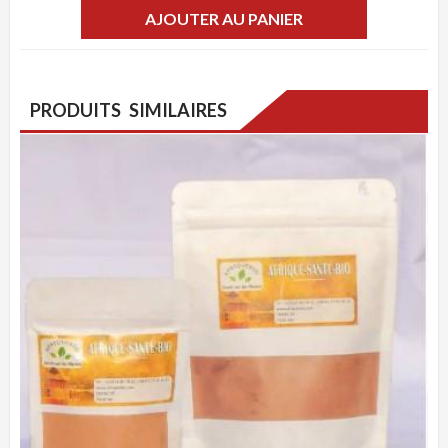
AJOUTER AU PANIER
PRODUITS SIMILAIRES