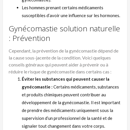
Les hommes prenant certains médicaments
susceptibles d’avoir une influence sur les hormones.
Gynécomastie solution naturelle
: Prévention
Cependant, la prévention de la gynécomastie dépend de
la cause sous-jacente de la condition. Voici quelques
conseils généraux qui peuvent aider à prévenir ou à
réduire le risque de gynécomastie dans certains cas :
Éviter les substances qui peuvent causer la
gynécomastie :
Certains médicaments, substances
et produits chimiques peuvent contribuer au
développement de la gynécomastie. Il est important
de prendre des médicaments uniquement sous la
supervision d’un professionnel de la santé et de
signaler tout changement dans votre corps.