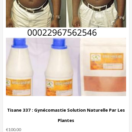
Tisane 337 : Gynécomastie Solution Naturelle Par Les
Plantes
€
100.00