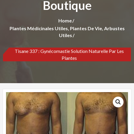
Boutique
Home
Plantes Médicinales Utiles, Plantes De Vie, Arbustes
Utiles
Tisane 337 : Gynécomastie Solution Naturelle Par Les
Plantes