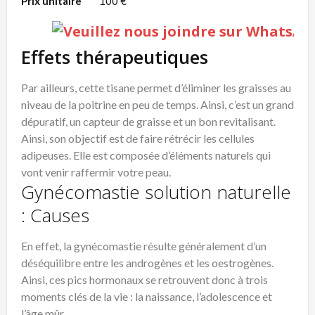
Prix unitaire
100 €
Effets thérapeutiques
Par ailleurs, cette tisane permet d’éliminer les graisses au
niveau de la poitrine en peu de temps. Ainsi, c’est un grand
dépuratif, un capteur de graisse et un bon revitalisant.
Ainsi, son objectif est de faire rétrécir les cellules
adipeuses. Elle est composée d’éléments naturels qui
vont venir raffermir votre peau.
Gynécomastie solution naturelle
: Causes
En effet, la gynécomastie résulte généralement d’un
déséquilibre entre les androgènes et les oestrogènes.
Ainsi, ces pics hormonaux se retrouvent donc à trois
moments clés de la vie : la naissance, l’adolescence et
l’âge mûr.