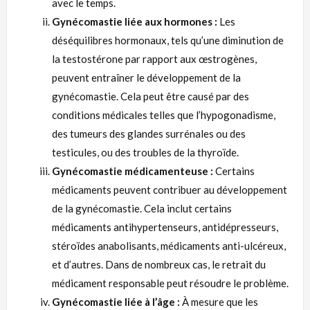
avec le temps.
Gynécomastie liée aux hormones :
Les
déséquilibres hormonaux, tels qu’une diminution de
la testostérone par rapport aux œstrogènes,
peuvent entraîner le développement de la
gynécomastie. Cela peut être causé par des
conditions médicales telles que l’hypogonadisme,
des tumeurs des glandes surrénales ou des
testicules, ou des troubles de la thyroïde.
Gynécomastie médicamenteuse :
Certains
médicaments peuvent contribuer au développement
de la gynécomastie. Cela inclut certains
médicaments antihypertenseurs, antidépresseurs,
stéroïdes anabolisants, médicaments anti-ulcéreux,
et d’autres. Dans de nombreux cas, le retrait du
médicament responsable peut résoudre le problème.
Gynécomastie liée à l’âge :
À mesure que les