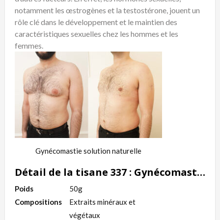
notamment les œstrogènes et la testostérone, jouent un
rôle clé dans le développement et le maintien des
caractéristiques sexuelles chez les hommes et les
femmes.
Gynécomastie solution naturelle
Détail de la tisane 337 : Gynécomastie solution naturelle
Poids
50g
Compositions
Extraits minéraux et
végétaux