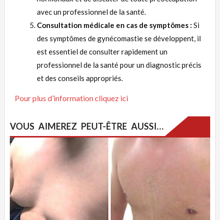
avec un professionnel de la santé.
Consultation médicale en cas de symptômes :
Si
des symptômes de gynécomastie se développent, il
est essentiel de consulter rapidement un
professionnel de la santé pour un diagnostic précis
et des conseils appropriés.
Pour plus d’information cliquez ici
VOUS AIMEREZ PEUT-ÊTRE AUSSI…