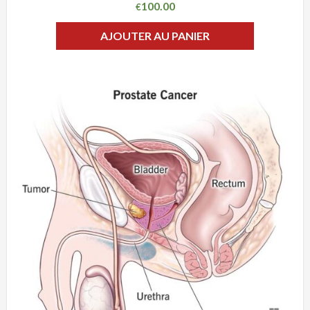
100.00
€
AJOUTER AU PANIER