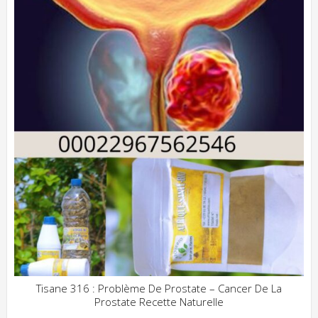
Tisane 316 : Problème De Prostate – Cancer De La
Prostate Recette Naturelle
ADD WISHLIST
CLIQUEZ POUR VOIR