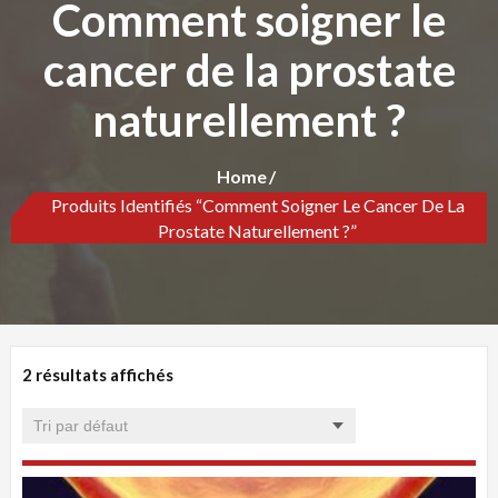
Comment soigner le
cancer de la prostate
naturellement ?
Home
Produits Identifiés “Comment Soigner Le Cancer De La
Prostate Naturellement ?”
2 résultats affichés